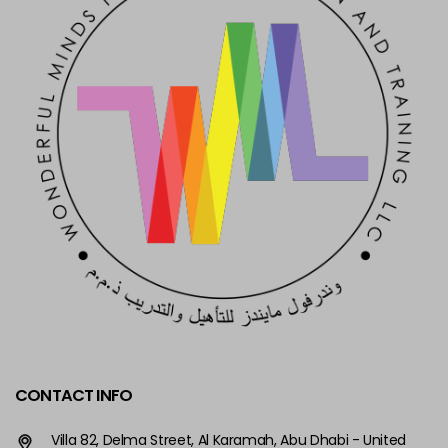
CONTACT INFO
Villa 82, Delma Street, Al Karamah, Abu Dhabi - United