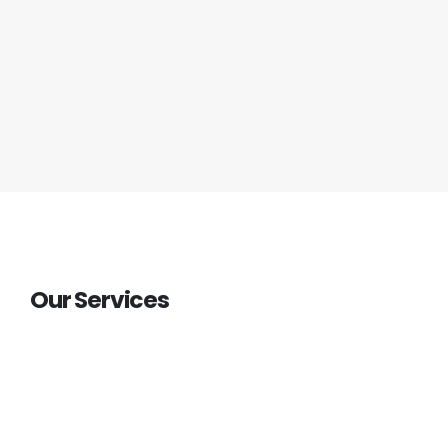
Our Services