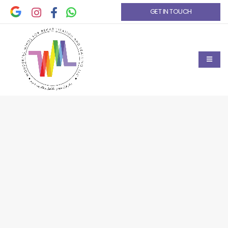
GET IN TOUCH