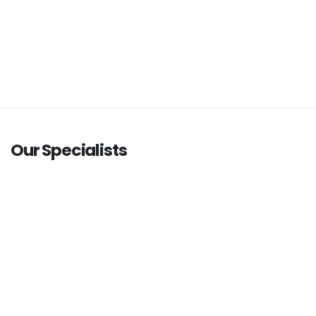
Our Specialists